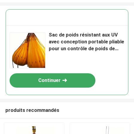
Sac de poids résistant aux UV
avec conception portable pliable
pour un contrôle de poids de
haute précision
Continuer
produits recommandés