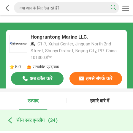
Hongruntong Marine LLC.
C1-7, Xuhui Center, Jinguan North 2nd
Street, Shunyi District, Beijing City, P.R. China
101300,चीन
5.0
सत्यापित प्रदायक
अब कॉल करें
हमसे संपर्क करें
उत्पाद
हमारे बारे में
चीन रबर एयरबैग
(34)