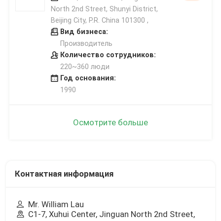
North 2nd Street, Shunyi District,
Beijing City, P.R. China 101300 ,
Вид бизнеса:
Производитель
Количество сотрудников:
220~360 люди
Год основания:
1990
Осмотрите больше
Контактная информация
Mr. William Lau
C1-7, Xuhui Center, Jinguan North 2nd Street,