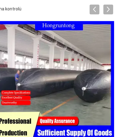
tma kontrolü