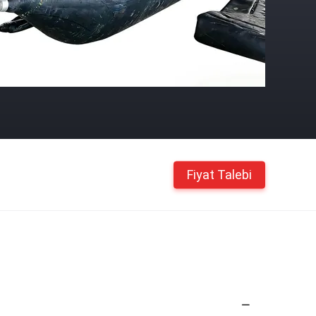
Fiyat Talebi