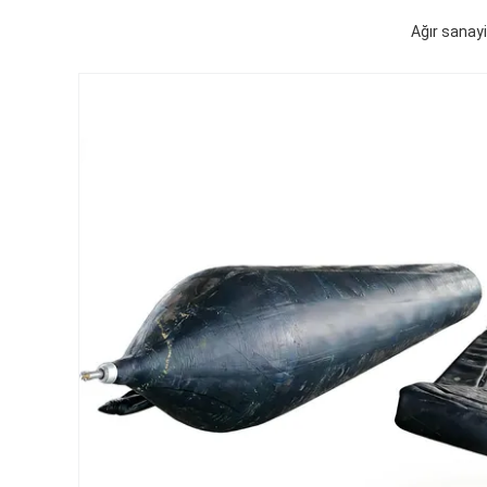
Ağır sanayi