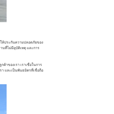
ื่อให้ประกันความปลอดภัยของ
นที่ไม่มีอุบัติเหตุ และการ
ลูกค้าของเรา เราเชื่อในการ
 และเป็นพันธมิตรที่เชื่อถือ