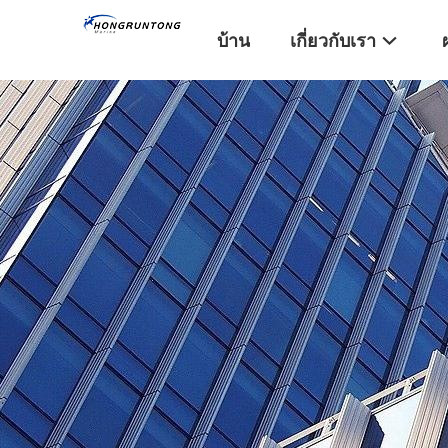
บ้าน
เกี่ยวกับเรา