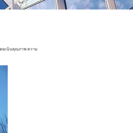
 โดยเน้นคุณภาพ ความ