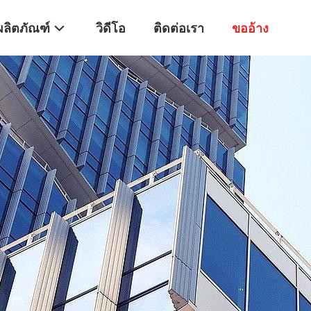
ผลิตภัณฑ์
วิดีโอ
ติดต่อเรา
ขออ้าง