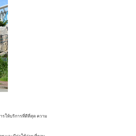
ให้บริการที่ดีที่สุด ความ