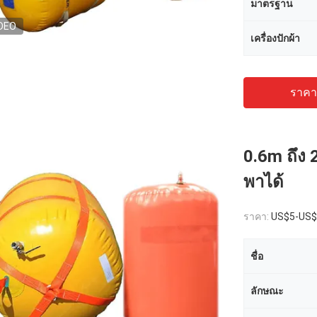
มาตรฐาน
DEO
เครื่องปักผ้า
ราคาถ
0.6m ถึง 
พาได้
ราคา:
US$5-US$
ชื่อ
ลักษณะ