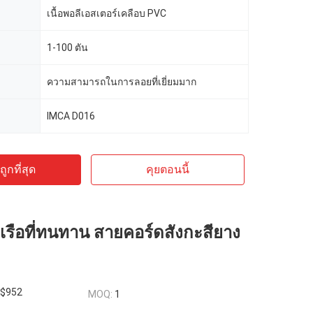
เนื้อพอลีเอสเตอร์เคลือบ PVC
1-100 ตัน
ความสามารถในการลอยที่เยี่ยมมาก
IMCA D016
ูกที่สุด
คุยตอนนี้
รือที่ทนทาน สายคอร์ดสังกะสียาง
$952
MOQ:
1