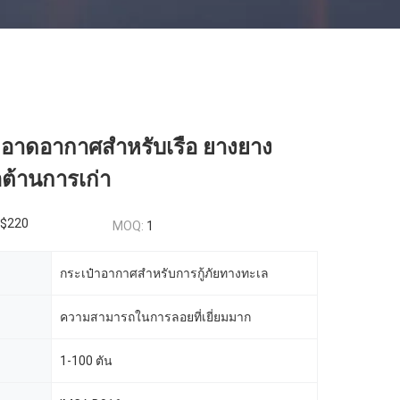
ะอาดอากาศสําหรับเรือ ยางยาง
อต้านการเก่า
$220
MOQ:
1
กระเป๋าอากาศสําหรับการกู้ภัยทางทะเล
ความสามารถในการลอยที่เยี่ยมมาก
1-100 ตัน