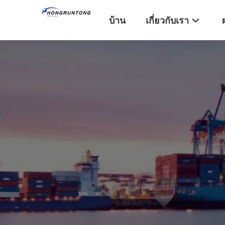
บ้าน
เกี่ยวกับเรา