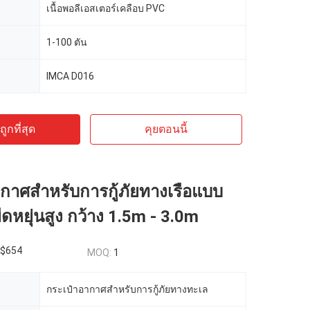
เนื้อพอลีเอสเตอร์เคลือบ PVC
1-100 ตัน
IMCA D016
ูกที่สุด
คุยตอนนี้
กาศสําหรับการกู้ภัยทางเรือแบบ
ืดหยุ่นสูง กว้าง 1.5m - 3.0m
$654
MOQ:
1
กระเป๋าอากาศสําหรับการกู้ภัยทางทะเล