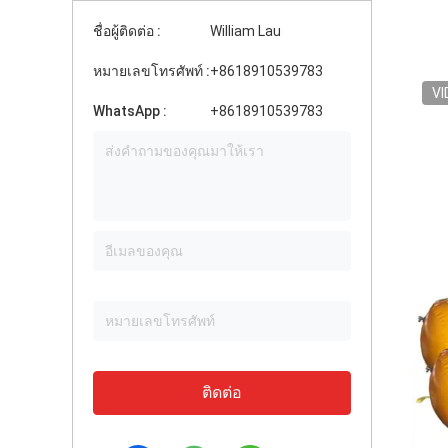
ชื่อผู้ติดต่อ :
William Lau
หมายเลขโทรศัพท์ :
+8618910539783
VI
WhatsApp :
+8618910539783
ติดต่อ