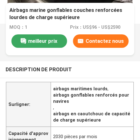
Airbags marine gonflables couches renforcées
lourdes de charge supérieure
MOQ：1
Prix：US$96 - US$2590
meilleur prix
Contactez nous
DESCRIPTION DE PRODUIT
airbags maritimes lourds
,
airbags gonflables renforcés pour
navires
Surligner:
,
airbags en caoutchouc de capacité
de charge supérieure
Capacité d'approv
2030 pièces par mois
isionnement