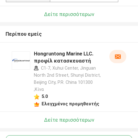
Δείτε περισσότερων
Περίπου εμείς
Hongruntong Marine LLC.
προφίλ κατασκευαστή
C1-7, Xuhui Center, Jinguan
North 2nd Street, Shunyi District,
Beijing City, P.R. China 101300
,Κίνα
5.0
Ελεγχμένος προμηθευτής
Δείτε περισσότερων