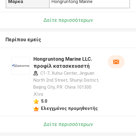
Μάρκα
Hongruntong Marine
Δείτε περισσότερων
Περίπου εμείς
Hongruntong Marine LLC.
προφίλ κατασκευαστή
C1-7, Xuhui Center, Jinguan
North 2nd Street, Shunyi District,
Beijing City, P.R. China 101300
,Κίνα
5.0
Ελεγχμένος προμηθευτής
Δείτε περισσότερων