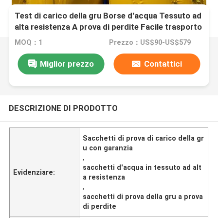
Test di carico della gru Borse d'acqua Tessuto ad
alta resistenza A prova di perdite Facile trasporto
MOQ：1
Prezzo：US$90-US$579
Miglior prezzo
Contattici
DESCRIZIONE DI PRODOTTO
Sacchetti di prova di carico della gr
u con garanzia
,
sacchetti d'acqua in tessuto ad alt
Evidenziare:
a resistenza
,
sacchetti di prova della gru a prova
di perdite