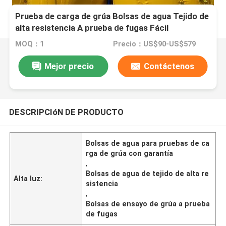
Prueba de carga de grúa Bolsas de agua Tejido de
alta resistencia A prueba de fugas Fácil
transporte
MOQ：1
Precio：US$90-US$579
Mejor precio
Contáctenos
DESCRIPCIóN DE PRODUCTO
Bolsas de agua para pruebas de ca
rga de grúa con garantía
,
Bolsas de agua de tejido de alta re
Alta luz:
sistencia
,
Bolsas de ensayo de grúa a prueba
de fugas