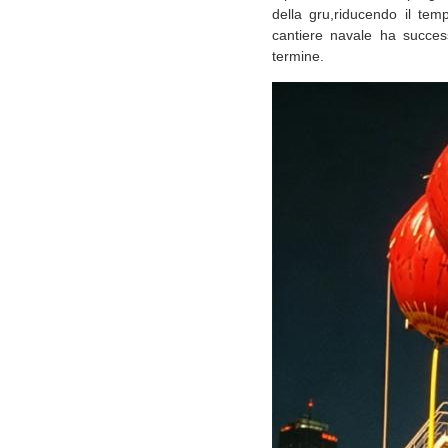
della gru,riducendo il temp
cantiere navale ha succes
termine.