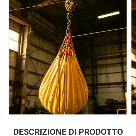
DESCRIZIONE DI PRODOTTO