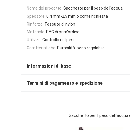
Nome del prodotto:
Sacchetto per il peso dell'acqua
Spessore:
0,4 mm-2,5 mm o come richiesta
Rinforzo:
Tessuto di nylon
Materiale:
PVC di prim'ordine
Utilizzo:
Controllo del peso
Caratteristiche:
Durabilità, peso regolabile
Informazioni di base
Termini di pagamento e spedizione
Sacchetto per il peso dell'acqua 