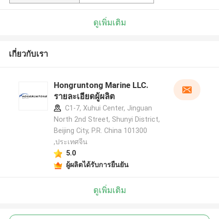
ดูเพิ่มเติม
เกี่ยวกับเรา
Hongruntong Marine LLC.
รายละเอียดผู้ผลิต
C1-7, Xuhui Center, Jinguan
North 2nd Street, Shunyi District,
Beijing City, P.R. China 101300
,ประเทศจีน
5.0
ผู้ผลิตได้รับการยืนยัน
ดูเพิ่มเติม