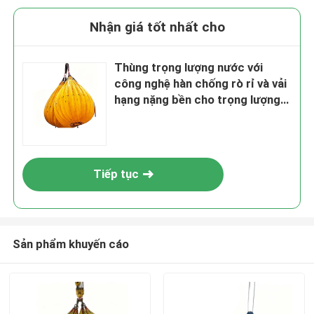
Nhận giá tốt nhất cho
Thùng trọng lượng nước với
công nghệ hàn chống rò rỉ và vải
hạng nặng bền cho trọng lượng
điều chỉnh 1T-150T
Tiếp tục
Sản phẩm khuyến cáo