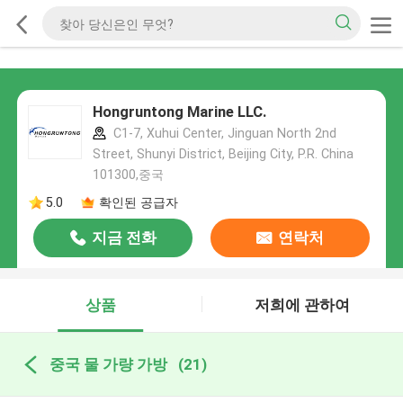
Hongruntong Marine LLC.
C1-7, Xuhui Center, Jinguan North 2nd
Street, Shunyi District, Beijing City, P.R. China
101300,중국
5.0
확인된 공급자
지금 전화
연락처
상품
저희에 관하여
중국 물 가량 가방
(21)