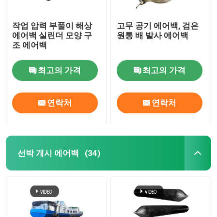
작업 압력 부풀이 해상
고무 공기 에어백, 검은
에어백 실린더 모양 구
원통 배 발사 에어백
조 에어백
최고의 가격
최고의 가격
연락처
연락처
선박 개시 에어백
(34)