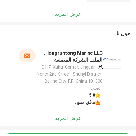
عرض المزيد
حول نا
Hongruntong Marine LLC.
الملف الشركة المصنعة
C1-7, Xuhui Center, Jinguan
North 2nd Street, Shunyi District,
Beijing City, P.R. China 101300
,الصين
5.0
يدقّق ممون
عرض المزيد