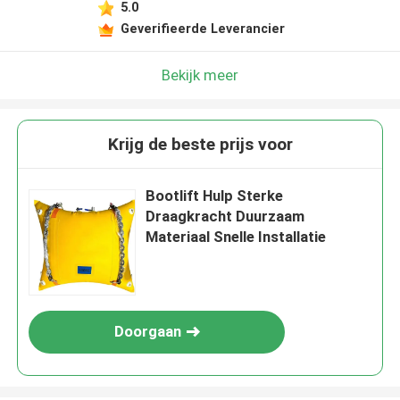
5.0
Geverifieerde Leverancier
Bekijk meer
Krijg de beste prijs voor
Bootlift Hulp Sterke
Draagkracht Duurzaam
Materiaal Snelle Installatie
Doorgaan