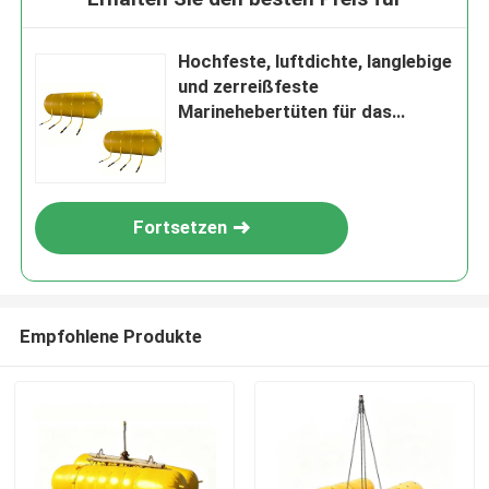
Hochfeste, luftdichte, langlebige
und zerreißfeste
Marinehebertüten für das
Unterwasserheben
Fortsetzen
Empfohlene Produkte