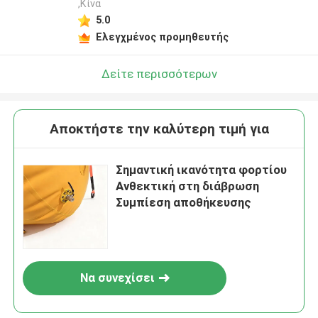
,Κίνα
5.0
Ελεγχμένος προμηθευτής
Δείτε περισσότερων
Αποκτήστε την καλύτερη τιμή για
Σημαντική ικανότητα φορτίου
Ανθεκτική στη διάβρωση
Συμπίεση αποθήκευσης
Να συνεχίσει