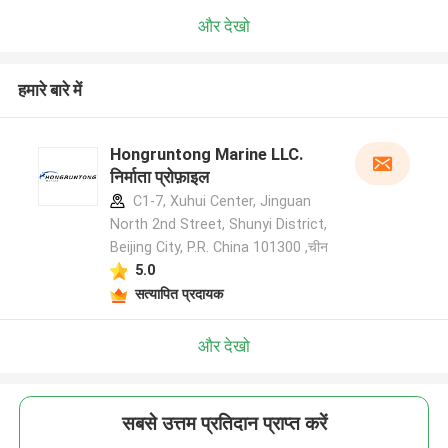
और देखो
हमारे बारे में
Hongruntong Marine LLC.
निर्माता प्रोफ़ाइल
C1-7, Xuhui Center, Jinguan
North 2nd Street, Shunyi District,
Beijing City, P.R. China 101300 ,चीन
5.0
सत्यापित प्रदायक
और देखो
सबसे उत्तम प्रतिदान प्राप्त करें