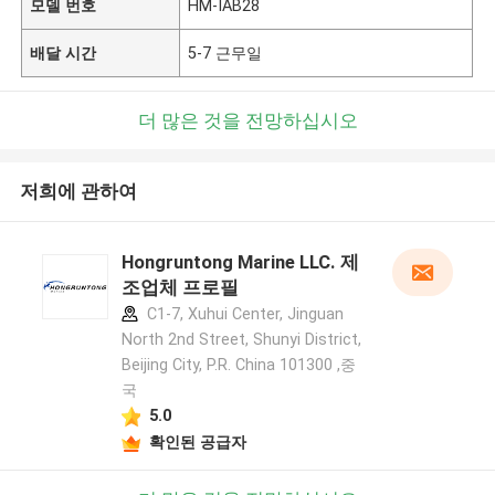
모델 번호
HM-IAB28
배달 시간
5-7 근무일
더 많은 것을 전망하십시오
저희에 관하여
Hongruntong Marine LLC. 제
조업체 프로필
C1-7, Xuhui Center, Jinguan
North 2nd Street, Shunyi District,
Beijing City, P.R. China 101300 ,중
국
5.0
확인된 공급자