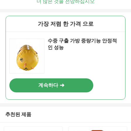
더 많은 것을 전망하십시오
가장 저렴 한 가격 으로
수중 구출 가방 중량기능 안정적
인 성능
계속하다
추천된 제품