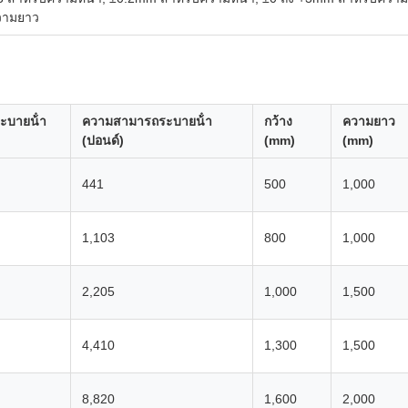
วามยาว
บายน้ํา
ความสามารถระบายน้ํา
กว้าง
ความยาว
(ปอนด์)
(mm)
(mm)
441
500
1,000
1,103
800
1,000
2,205
1,000
1,500
4,410
1,300
1,500
8,820
1,600
2,000