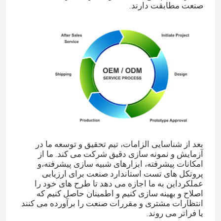
صنعت مطابقت دارند.
بعد از شناسایی الزامات، تیم تحقیق و توسعه ما در
آزمایش و نمونه سازی دقیق شرکت می کند. ما از
امکانات پیشرفته، ابزارهای شبیه سازی پیشرفته،و
پروتکل های تست استاندارد صنعت برای ارزیابی
عملکرداین به ما اجازه می دهد تا طرح های خود را
اصلاح و بهینه سازی کنیم و اطمینان حاصل کنیم که
انتظارات مشتری و مقررات صنعت را برآورده می کنند
یا فراتر می روند.