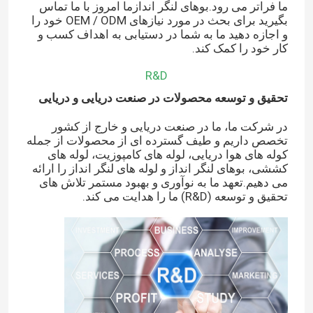
ما فراتر می رود.بوهای لنگر اندازما امروز با ما تماس
بگیرید برای بحث در مورد نیازهای OEM / ODM خود را
و اجازه دهید ما به شما در دستیابی به اهداف کسب و
کار خود را کمک کند.
R&D
تحقیق و توسعه محصولات در صنعت دریایی و دریایی
در شرکت ما، ما در صنعت دریایی و خارج از کشور
تخصص داریم و طیف گسترده ای از محصولات از جمله
کوله های هوا دریایی، لوله های کامپوزیت، لوله های
کششی، بوهای لنگر انداز و لوله های لنگر انداز را ارائه
می دهیم.تعهد ما به نوآوری و بهبود مستمر تلاش های
تحقیق و توسعه (R&D) ما را هدایت می کند.