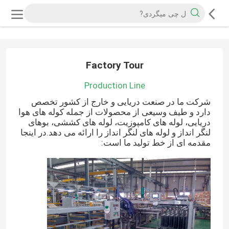
Factory Tour
Production Line
شرکت ما در صنعت دریایی و خارج از کشور تخصص
دارد و طیف وسیعی از محصولات از جمله کوله های هوا
دریایی، لوله های کامپوزیت، لوله های کششی، بوهای
لنگر انداز و لوله های لنگر انداز را ارائه می دهد.در اینجا
مقدمه ای از خط تولید ما است: