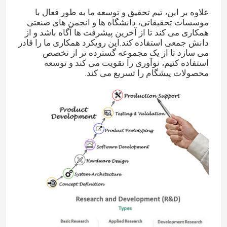
علاوه بر این، تیم تحقیق و توسعه ما به طور فعال با
موسسات تحقیقاتی، دانشگاه ها و انجمن های صنعتی
همکاری می کند تا از آخرین پیشرفت ها آگاه باشد و از
دانش جمعی استفاده کند.این رویکرد همکاری ما را قادر
می سازد تا از یک مجموعه گسترده تر از تخصص
استفاده کنیم، نوآوری را تقویت می کند و توسعه
محصولات پیشگام را تسریع می کند.