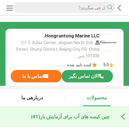
Hongruntong Marine LLC.
C1-7, Xuhui Center, Jinguan North 2nd
Street, Shunyi District, Beijing City, P.R. China
101300,چین
5.0
کننده تایید شده
الان تماس بگیر
تماس با ما
محصولات
دربارهی ما
چین کیسه های آب برای آزمایش بار
(41)