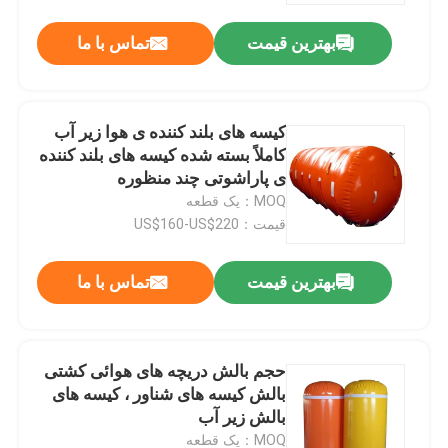
بهترین قیمت
تماس با ما
کیسه های بلند کننده ی هوا زیر آب
کاملاً بسته شده کیسه های بلند کننده
ی پاراشوتی چند منظوره
MOQ：یک قطعه
قیمت：US$160-US$220
بهترین قیمت
تماس با ما
خانه
حجم بالش دریچه های هوائی کشتی
محصولات
بالش کیسه های شناور ، کیسه های
بالش زیر آب
فیلم های
MOQ：یک قطعه