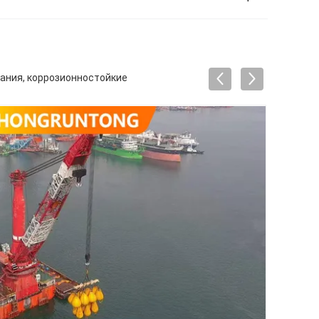
ания, коррозионностойкие