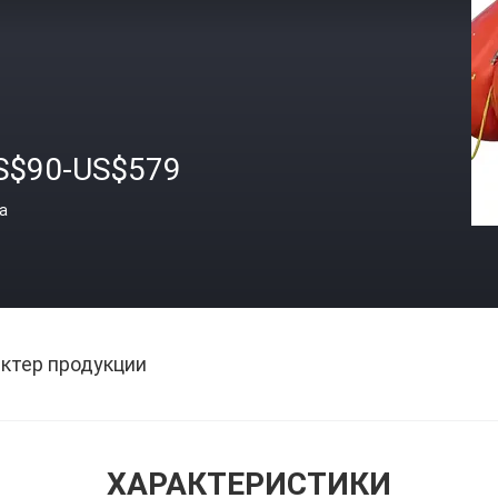
S$90-US$579
а
ктер продукции
ХАРАКТЕРИСТИКИ