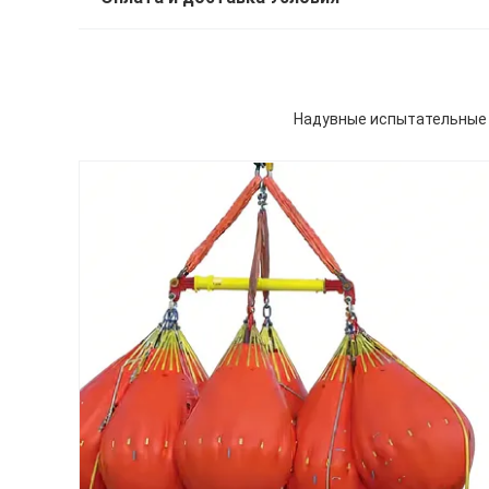
Надувные испытательные 