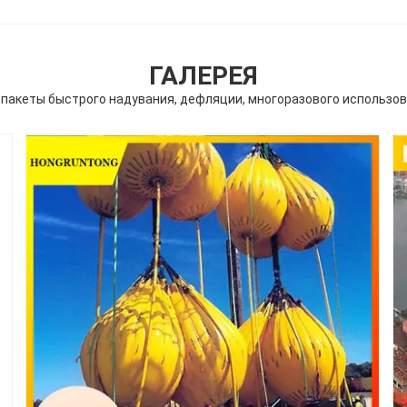
ГАЛЕРЕЯ
пакеты быстрого надувания, дефляции, многоразового использов