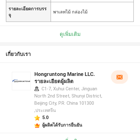
รายละเอียดการบรร
พาเลทไม้ กล่องไม้
จุ
ดูเพิ่มเติม
เกี่ยวกับเรา
Hongruntong Marine LLC.
รายละเอียดผู้ผลิต
C1-7, Xuhui Center, Jinguan
North 2nd Street, Shunyi District,
Beijing City, P.R. China 101300
,ประเทศจีน
5.0
ผู้ผลิตได้รับการยืนยัน