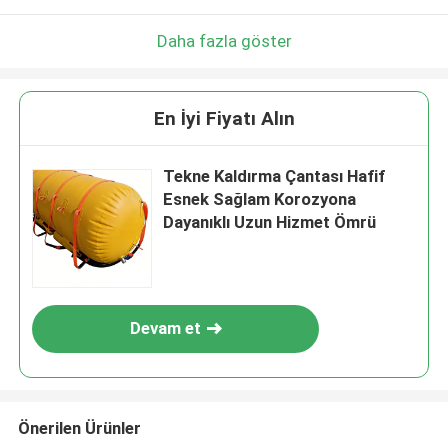
Daha fazla göster
En İyi Fiyatı Alın
Tekne Kaldırma Çantası Hafif
Esnek Sağlam Korozyona
Dayanıklı Uzun Hizmet Ömrü
Devam et
Önerilen Ürünler