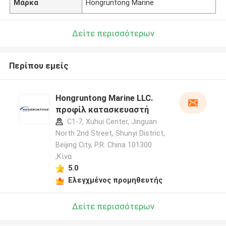
Μάρκα
Hongruntong Marine
Δείτε περισσότερων
Περίπου εμείς
Hongruntong Marine LLC.
προφίλ κατασκευαστή
C1-7, Xuhui Center, Jinguan
North 2nd Street, Shunyi District,
Beijing City, P.R. China 101300
,Κίνα
5.0
Ελεγχμένος προμηθευτής
Δείτε περισσότερων