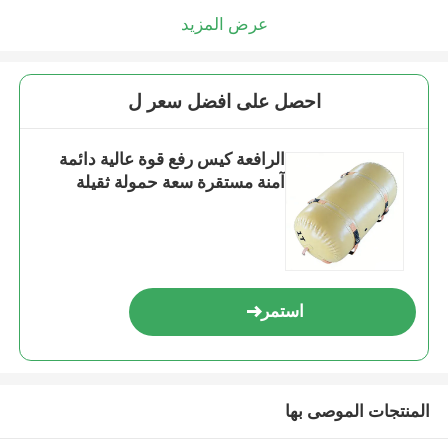
عرض المزيد
احصل على افضل سعر ل
الرافعة كيس رفع قوة عالية دائمة
آمنة مستقرة سعة حمولة ثقيلة
استمر
المنتجات الموصى بها