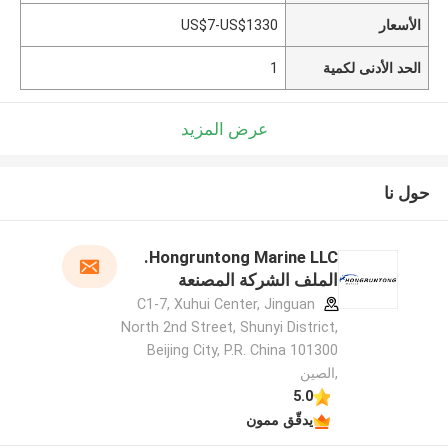
الأسعار
US$7-US$1330
الحد الأدنى لكمية
1
عرض المزيد
حول نا
Hongruntong Marine LLC.
الملف الشركة المصنعة
C1-7, Xuhui Center, Jinguan
North 2nd Street, Shunyi District,
Beijing City, P.R. China 101300
,الصين
5.0
يدقّق ممون