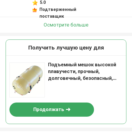
5.0
Подтверженный
поставщик
Осмотрите больше
Получить лучшую цену для
Подъемный мешок высокой
плавучести, прочный,
долговечный, безопасный,
устойчивый, высокая
грузоподъемность
Продолжать