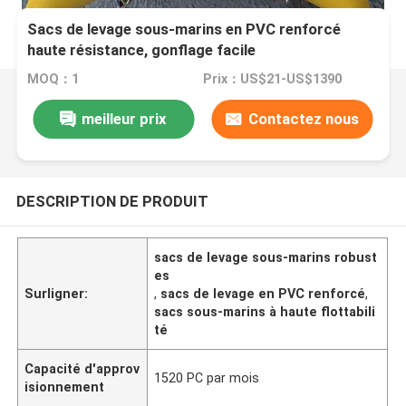
Sacs de levage sous-marins en PVC renforcé
haute résistance, gonflage facile
MOQ：1
Prix：US$21-US$1390
meilleur prix
Contactez nous
DESCRIPTION DE PRODUIT
sacs de levage sous-marins robust
es
Surligner:
,
sacs de levage en PVC renforcé
,
sacs sous-marins à haute flottabili
té
Capacité d'approv
1520 PC par mois
isionnement