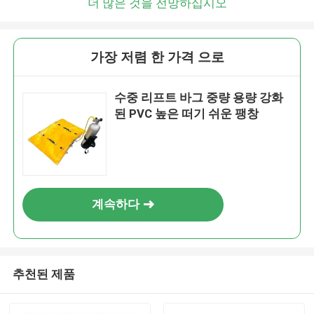
더 많은 것을 전망하십시오
가장 저렴 한 가격 으로
수중 리프트 바그 중량 용량 강화
된 PVC 높은 떠기 쉬운 팽창
계속하다
추천된 제품