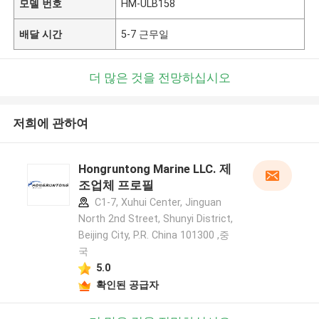
모델 번호
HM-ULB158
배달 시간
5-7 근무일
더 많은 것을 전망하십시오
저희에 관하여
Hongruntong Marine LLC. 제
조업체 프로필
C1-7, Xuhui Center, Jinguan
North 2nd Street, Shunyi District,
Beijing City, P.R. China 101300 ,중
국
5.0
확인된 공급자