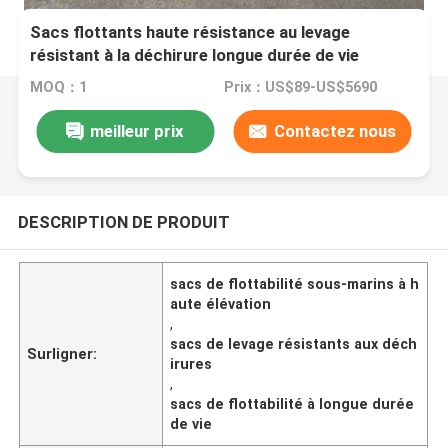
Sacs flottants haute résistance au levage
résistant à la déchirure longue durée de vie
MOQ：1
Prix：US$89-US$5690
meilleur prix
Contactez nous
DESCRIPTION DE PRODUIT
sacs de flottabilité sous-marins à h
aute élévation
,
sacs de levage résistants aux déch
Surligner:
irures
,
sacs de flottabilité à longue durée
de vie