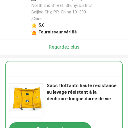
North 2nd Street, Shunyi District,
Beijing City, P.R. China 101300
,Chine
5.0
Fournisseur vérifié
Regardez plus
Sacs flottants haute résistance
au levage résistant à la
déchirure longue durée de vie