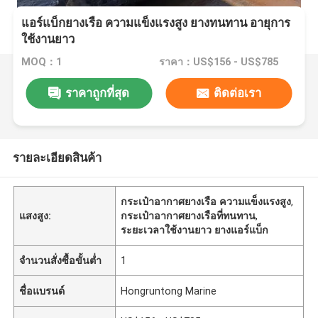
แอร์แบ็กยางเรือ ความแข็งแรงสูง ยางทนทาน อายุการ
ใช้งานยาว
MOQ：1
ราคา：US$156 - US$785
ราคาถูกที่สุด
ติดต่อเรา
รายละเอียดสินค้า
กระเป๋าอากาศยางเรือ ความแข็งแรงสูง
,
แสงสูง:
กระเป๋าอากาศยางเรือที่ทนทาน
,
ระยะเวลาใช้งานยาว ยางแอร์แบ็ก
จำนวนสั่งซื้อขั้นต่ำ
1
ชื่อแบรนด์
Hongruntong Marine