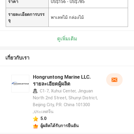
ราคา
US$156 - US$785
รายละเอียดการบรร
พาเลทไม้ กล่องไม้
จุ
ดูเพิ่มเติม
เกี่ยวกับเรา
Hongruntong Marine LLC.
รายละเอียดผู้ผลิต
C1-7, Xuhui Center, Jinguan
North 2nd Street, Shunyi District,
Beijing City, P.R. China 101300
,ประเทศจีน
5.0
ผู้ผลิตได้รับการยืนยัน