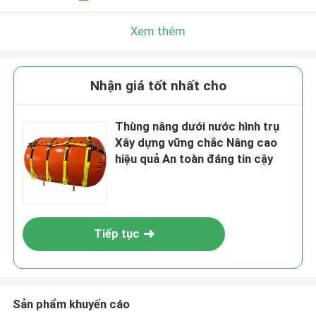
Xem thêm
Nhận giá tốt nhất cho
Thùng nâng dưới nước hình trụ
Xây dựng vững chắc Nâng cao
hiệu quả An toàn đáng tin cậy
Tiếp tục
Sản phẩm khuyến cáo