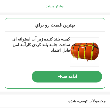
بیشتر ببینید
بهترين قيمت رو براي
کیسه بلند کننده زیر آب استوانه ای
ساخت جامد بلند کردن کارآمد امن
قابل اعتماد
ادامه هید
محصولات توصیه شده