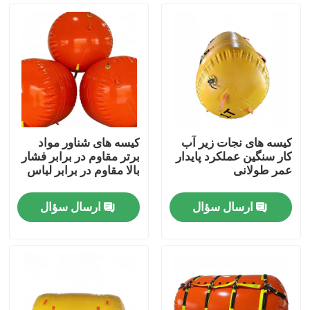
کیسه های نجات زیر آب
کیسه های شناور مواد
کار سنگین عملکرد پایدار
برتر مقاوم در برابر فشار
عمر طولانی
بالا مقاوم در برابر لباس
ارسال سؤال
ارسال سؤال
خانه
محصولات
فیلم های