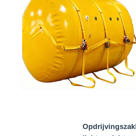
Opdrijvingszak