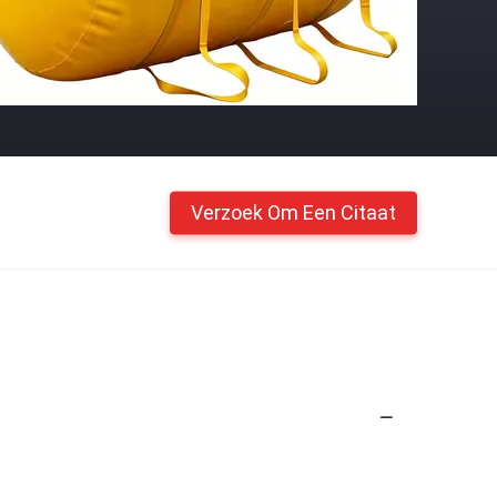
Verzoek Om Een Citaat