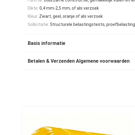
Dikte:
0,4 mm-2,5 mm, of als verzoek
Kleur:
Zwart, geel, oranje of als verzoek
Sollicitatie:
Structurele belastingstests, proefbelastin
Basis informatie
Betalen & Verzenden Algemene voorwaarden