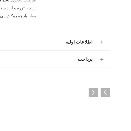
دریچه:
تورم و آزاد شد
مواد:
پارچه روکش پی
اطلاعات اولیه
پرداخت