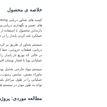
خلاصه ی محصول
های تعمیر و نگهداری دریایی،و
دارنداین محصول با استفاده از
عملکرد بلند کردن پایدار را د
سیستم شناور از طریق پر کردن 
دریایی، قطعات خروجی، خط لوله
در حالی که توزیع بار پایدار 
عملیاتی پویا با فشار نوسان 
سیستم مواد خارجی شامل پوشش
ماوراء بنفش، سایش رسوب،و م
عملیاتی را در طول مراحل بلن
تواند به طور موثر در سیستم ه
مطالعه موردی: پروژه