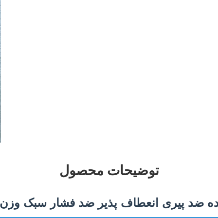
توضیحات محصول
نده ضد پیری انعطاف پذیر ضد فشار سبک وزن