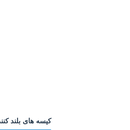
کیسه های بلند کن