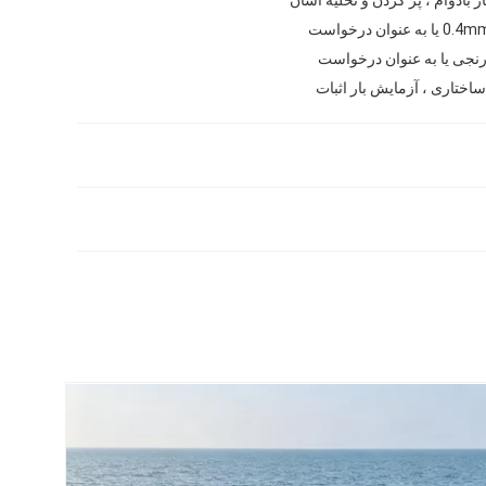
عنوان درخواست
ارنجی یا به عنوان درخواست
ساختاری ، آزمایش بار اثبات