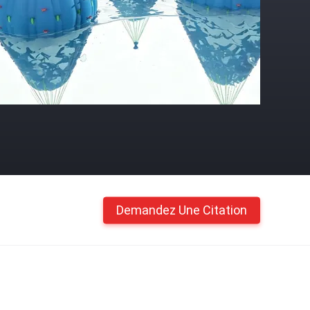
Demandez Une Citation