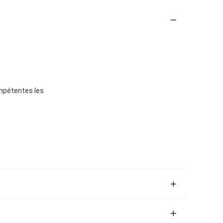
mpétentes les