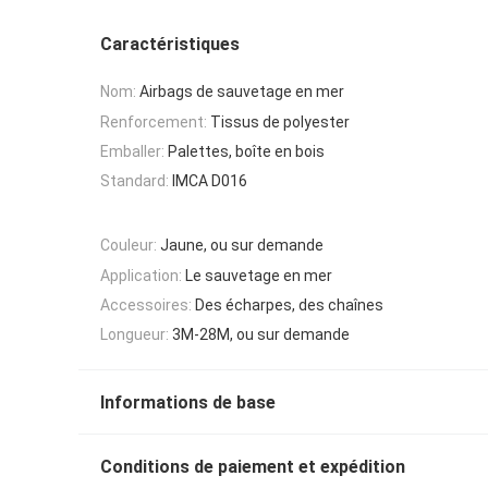
Caractéristiques
Nom:
Airbags de sauvetage en mer
Renforcement:
Tissus de polyester
Emballer:
Palettes, boîte en bois
Standard:
IMCA D016
Couleur:
Jaune, ou sur demande
Application:
Le sauvetage en mer
Accessoires:
Des écharpes, des chaînes
Longueur:
3M-28M, ou sur demande
Informations de base
Conditions de paiement et expédition