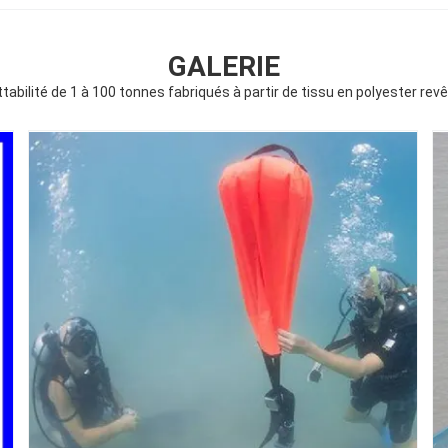
GALERIE
tabilité de 1 à 100 tonnes fabriqués à partir de tissu en polyester r