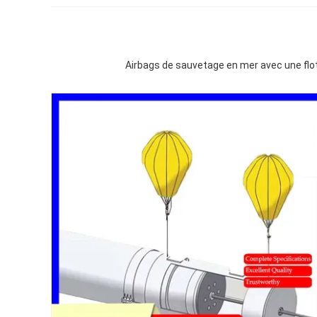
Airbags de sauvetage en mer avec une flot