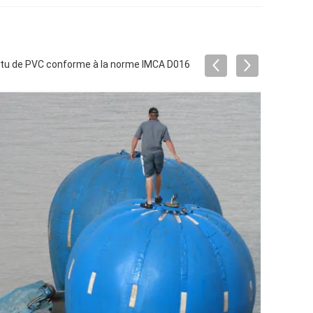
evêtu de PVC conforme à la norme IMCA D016