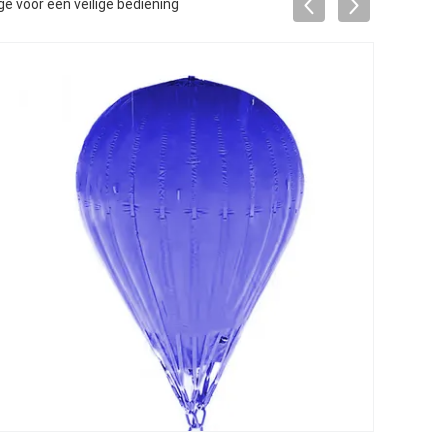
 voor een veilige bediening