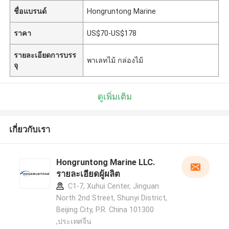
ชื่อแบรนด์
Hongruntong Marine
ราคา
US$70-US$178
รายละเอียดการบรร
พาเลทไม้ กล่องไม้
จุ
ดูเพิ่มเติม
เกี่ยวกับเรา
Hongruntong Marine LLC.
รายละเอียดผู้ผลิต
C1-7, Xuhui Center, Jinguan
North 2nd Street, Shunyi District,
Beijing City, P.R. China 101300
,ประเทศจีน