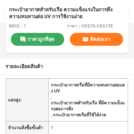
กระเป๋าอากาศสําหรับเรือ ความแข็งแรงในการดึง
ความทนทานต่อ UV การใช้งานง่าย
MOQ：1
ราคา：US$70-US$178
ราคาถูกที่สุด
ติดต่อเรา
รายละเอียดสินค้า
กระเป๋าอากาศเรือที่มีความทนทานต่อแส
ง UV
,
แสงสูง:
กระเป๋าอากาศสําหรับเรือ ที่มีความแข็งแ
รงต่อการดึง
,
กระเป๋าอากาศเรือที่ใช้ได้ง่าย
จำนวนสั่งซื้อขั้นต่ำ
1