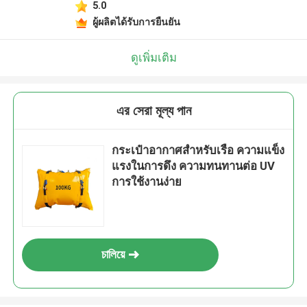
5.0
ผู้ผลิตได้รับการยืนยัน
ดูเพิ่มเติม
এর সেরা মূল্য পান
กระเป๋าอากาศสําหรับเรือ ความแข็ง
แรงในการดึง ความทนทานต่อ UV
การใช้งานง่าย
চালিয়ে