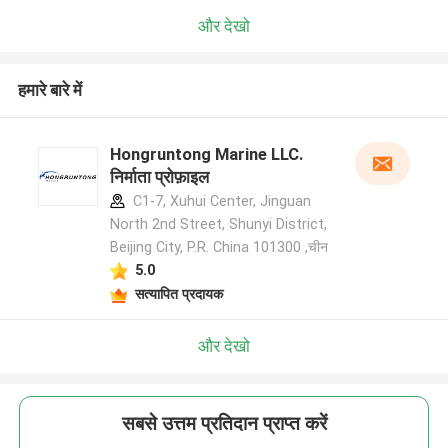
और देखो
हमारे बारे में
Hongruntong Marine LLC.
निर्माता प्रोफ़ाइल
C1-7, Xuhui Center, Jinguan
North 2nd Street, Shunyi District,
Beijing City, P.R. China 101300 ,चीन
5.0
सत्यापित प्रदायक
और देखो
सबसे उत्तम प्रतिदान प्राप्त करें