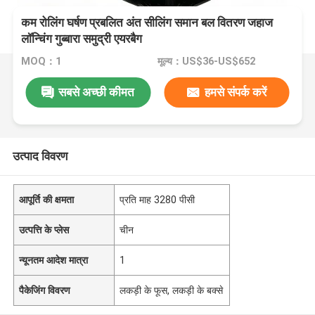
कम रोलिंग घर्षण प्रबलित अंत सीलिंग समान बल वितरण जहाज
लॉन्चिंग गुब्बारा समुद्री एयरबैग
MOQ：1
मूल्य：US$36-US$652
सबसे अच्छी कीमत
हमसे संपर्क करें
उत्पाद विवरण
आपूर्ति की क्षमता
प्रति माह 3280 पीसी
उत्पत्ति के प्लेस
चीन
न्यूनतम आदेश मात्रा
1
पैकेजिंग विवरण
लकड़ी के फूस, लकड़ी के बक्से