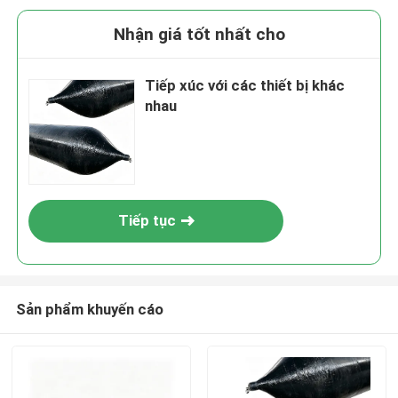
Nhận giá tốt nhất cho
Tiếp xúc với các thiết bị khác
nhau
Tiếp tục
Sản phẩm khuyến cáo