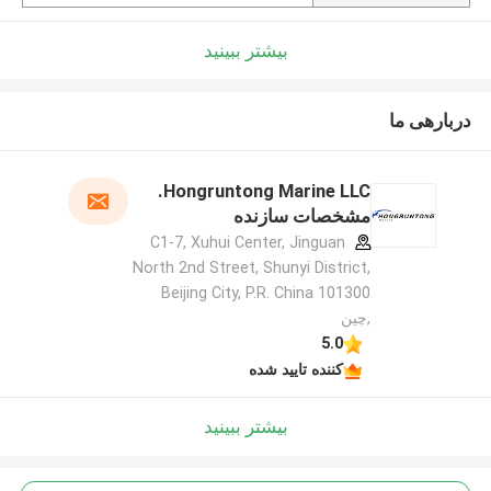
بیشتر ببینید
دربارهی ما
Hongruntong Marine LLC.
مشخصات سازنده
C1-7, Xuhui Center, Jinguan
North 2nd Street, Shunyi District,
Beijing City, P.R. China 101300
,چین
5.0
کننده تایید شده
بیشتر ببینید