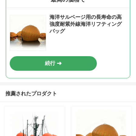
海洋サルベージ用の長寿命の高
強度耐紫外線海洋リフティング
バッグ
続行
推薦されたプロダクト