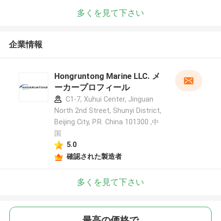
多くを見て下さい
企業情報
Hongruntong Marine LLC. メ
ーカープロフィール
C1-7, Xuhui Center, Jinguan
North 2nd Street, Shunyi District,
Beijing City, P.R. China 101300 ,中
国
5.0
確認された製造者
多くを見て下さい
最高の価格で