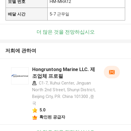
모델 번호
HM-MRA12
배달 시간
5-7 근무일
더 많은 것을 전망하십시오
저희에 관하여
Hongruntong Marine LLC. 제
조업체 프로필
C1-7, Xuhui Center, Jinguan
North 2nd Street, Shunyi District,
Beijing City, P.R. China 101300 ,중
국
5.0
확인된 공급자