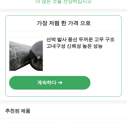
더 많은 것을 전망하십시오
가장 저렴 한 가격 으로
선박 발사 풍선 두꺼운 고무 구조
고내구성 신뢰성 높은 성능
계속하다
추천된 제품