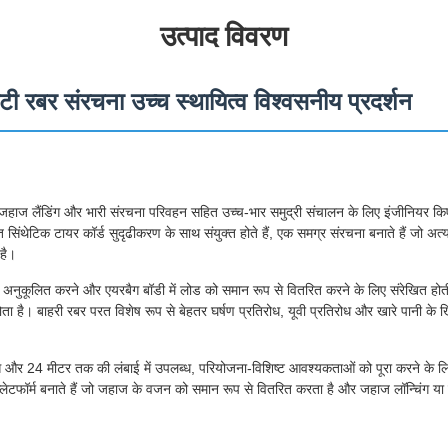
उत्पाद विवरण
ोटी रबर संरचना उच्च स्थायित्व विश्वसनीय प्रदर्शन
 जहाज लैंडिंग और भारी संरचना परिवहन सहित उच्च-भार समुद्री संचालन के लिए इंजीनियर किए 
्ति सिंथेटिक टायर कॉर्ड सुदृढीकरण के साथ संयुक्त होते हैं, एक समग्र संरचना बनाते हैं जो 
 है।
 अनुकूलित करने और एयरबैग बॉडी में लोड को समान रूप से वितरित करने के लिए संरेखित होती
ता है। बाहरी रबर परत विशेष रूप से बेहतर घर्षण प्रतिरोध, यूवी प्रतिरोध और खारे पानी के ख
स और 24 मीटर तक की लंबाई में उपलब्ध, परियोजना-विशिष्ट आवश्यकताओं को पूरा करने के ल
 प्लेटफॉर्म बनाते हैं जो जहाज के वजन को समान रूप से वितरित करता है और जहाज लॉन्चिंग या 