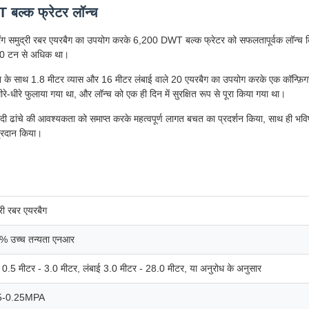
बल्क फ्रेटर लॉन्च
ंगरुंटोंग समुद्री रबर एयरबैग का उपयोग करके 6,200 DWT बल्क फ्रेटर को सफलतापूर्वक लॉ
00 टन से अधिक था।
न के साथ 1.8 मीटर व्यास और 16 मीटर लंबाई वाले 20 एयरबैग का उपयोग करके एक कॉन्फ़
रे-धीरे फुलाया गया था, और लॉन्च को एक ही दिन में सुरक्षित रूप से पूरा किया गया था।
दी ढांचे की आवश्यकता को समाप्त करके महत्वपूर्ण लागत बचत का प्रदर्शन किया, साथ ही भवि
प्रदान किया।
्री रबर एयरबैग
% उच्च तन्यता एनआर
स 0.5 मीटर - 3.0 मीटर, लंबाई 3.0 मीटर - 28.0 मीटर, या अनुरोध के अनुसार
5-0.25MPA