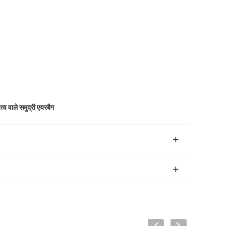
त्व वाले समुद्री एयरबैग