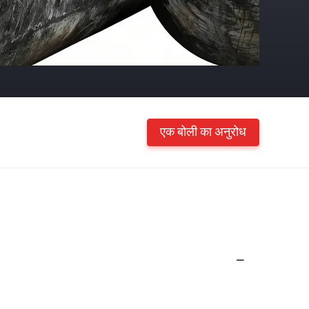
एक बोली का अनुरोध