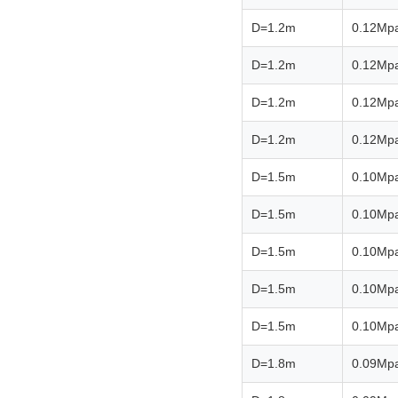
D=1.2m
0.12Mp
D=1.2m
0.12Mp
D=1.2m
0.12Mp
D=1.2m
0.12Mp
D=1.5m
0.10Mp
D=1.5m
0.10Mp
D=1.5m
0.10Mp
D=1.5m
0.10Mp
D=1.5m
0.10Mp
D=1.8m
0.09Mp