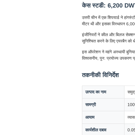
केस स्टडी: 6,200 DWT 
उत्तरी चीन में एक शिपयार्ड ने हा
मीटर थी और इसका विस्थापन 6,0
इंजीनियरों ने कील और बिलज सेक्श
सुनिश्चित करने के लिए एयरबैग को धी
इस ऑपरेशन ने महंगे अस्थायी बुनिया
विश्वसनीय, पुन: प्रयोज्य उपकरण 
तकनीकी विनिर्देश
उत्पाद का नाम
समुद
सामग्री
100
आयाम
व्या
कार्यशील दबाव
0.0