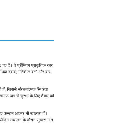
गए हैं। वे प्रीमियम प्राकृतिक रबर
अत्यधिक दबाव, गतिशील बलों और बार-
 हैं, जिससे संरचनात्मक स्थिरता
िलाफ जंग से सुरक्षा के लिए तैयार की
िए कस्टम आकार भी उपलब्ध हैं।
लैंडिंग संचालन के दौरान सुचारू गति