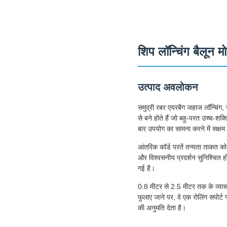
शिप लॉन्चिंग बैलून म
उत्पाद अवलोकन
समुद्री रबर एयरबैग जहाज लॉन्चिंग,
से बने होते हैं जो बहु-परत उच्च-शक
बार उपयोग का सामना करने में सक्षम
आंतरिक कॉर्ड परतें तन्यता ताकत को
और विश्वसनीय प्रदर्शन सुनिश्चित हो
गई है।
0.8 मीटर से 2.5 मीटर तक के व्या
फुलाए जाने पर, वे एक रोलिंग सपोर्ट
की अनुमति देता है।