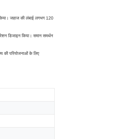
न्च किया। जहाज की लंबाई लगभग 120
िगरेशन डिजाइन किया। समान समर्थन
ष्य की परियोजनाओं के लिए