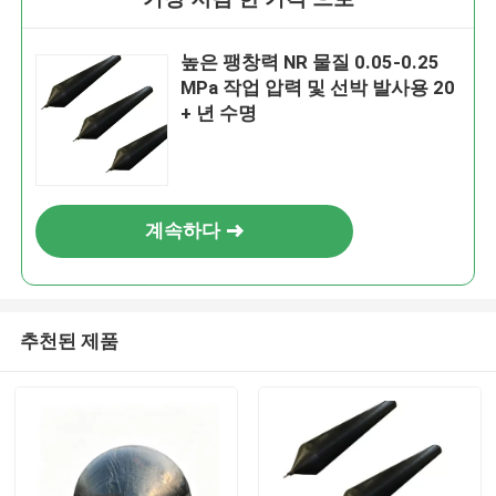
높은 팽창력 NR 물질 0.05-0.25
MPa 작업 압력 및 선박 발사용 20
+ 년 수명
계속하다
추천된 제품