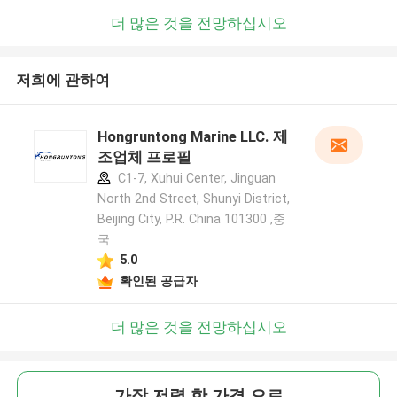
더 많은 것을 전망하십시오
저희에 관하여
Hongruntong Marine LLC. 제
조업체 프로필
C1-7, Xuhui Center, Jinguan
North 2nd Street, Shunyi District,
Beijing City, P.R. China 101300 ,중
국
5.0
확인된 공급자
더 많은 것을 전망하십시오
가장 저렴 한 가격 으로