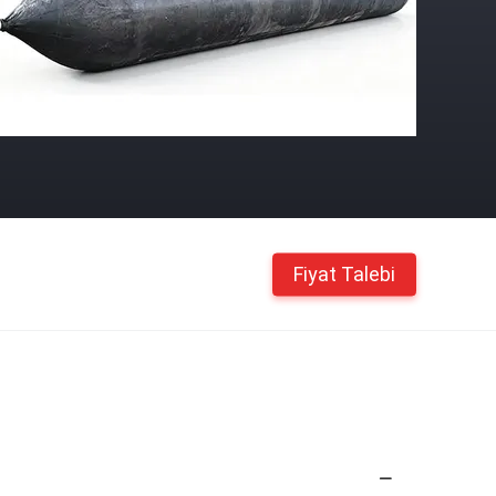
Fiyat Talebi