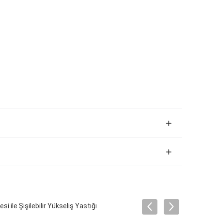
ile Şişilebilir Yükseliş Yastığı